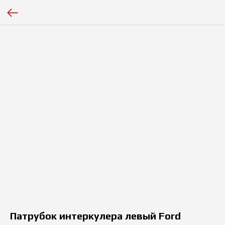
Патрубок интеркулера левый Ford