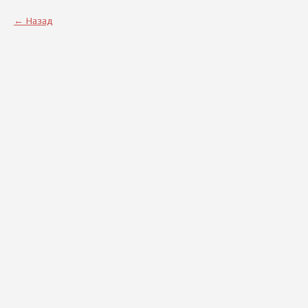
Назад