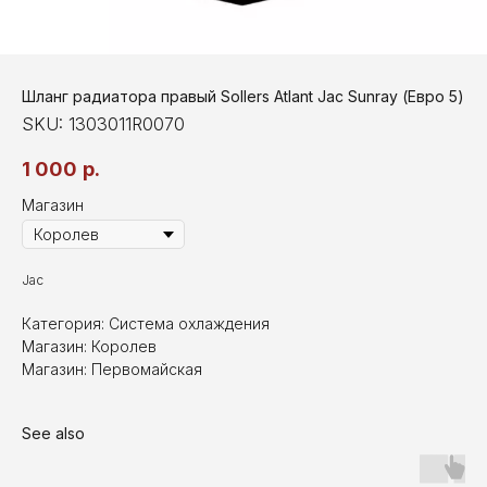
Шланг радиатора правый Sollers Atlant Jac Sunray (Евро 5)
SKU:
1303011R0070
1 000
р.
Магазин
Jac
Категория: Система охлаждения
Магазин: Королев
Магазин: Первомайская
See also