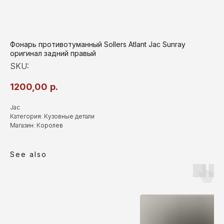
Фонарь противотуманный Sollers Atlant Jac Sunray
оригинал задний правый
SKU:
1200,00
р.
Jac
Категория: Кузовные детали
Магазин: Королев
See also