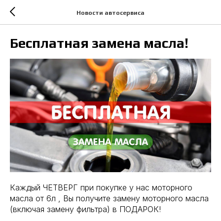
Новости автосервиса
Бесплатная замена масла!
Каждый ЧЕТВЕРГ при покупке у нас моторного
масла от 6л , Вы получите замену моторного масла
(включая замену фильтра) в ПОДАРОК!