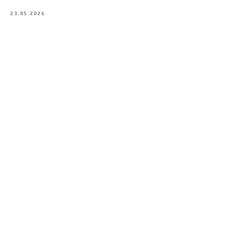
23.05.2026