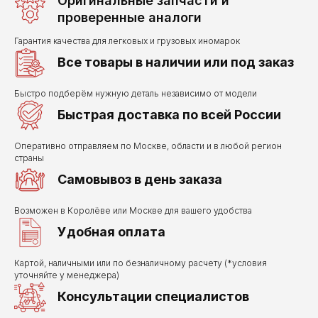
Оригинальные запчасти и
проверенные аналоги
Гарантия качества для легковых и грузовых иномарок
Все товары в наличии или под заказ
Быстро подберём нужную деталь независимо от модели
Быстрая доставка по всей России
Оперативно отправляем по Москве, области и в любой регион
страны
Самовывоз в день заказа
Возможен в Королёве или Москве для вашего удобства
Удобная оплата
Картой, наличными или по безналичному расчету (*условия
уточняйте у менеджера)
Консультации специалистов