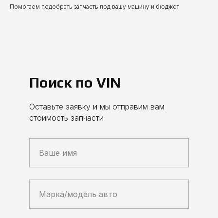
Помогаем подобрать запчасть под вашу машину и бюджет
Поиск по VIN
Оставьте заявку и мы отправим вам
стоимость запчасти
Ваше имя
Марка/модель авто