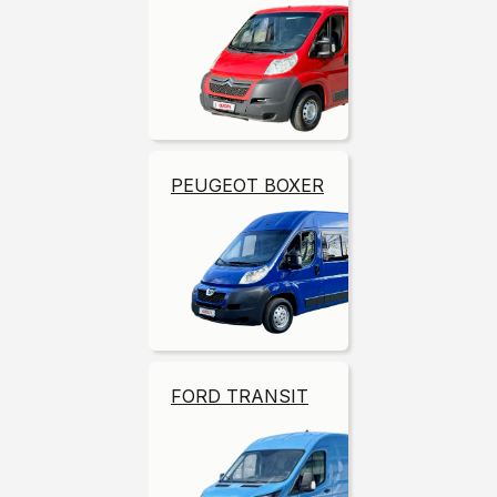
PEUGEOT BOXER
FORD TRANSIT