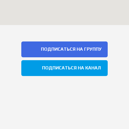
ПОДПИСАТЬСЯ НА ГРУППУ
ПОДПИСАТЬСЯ НА КАНАЛ