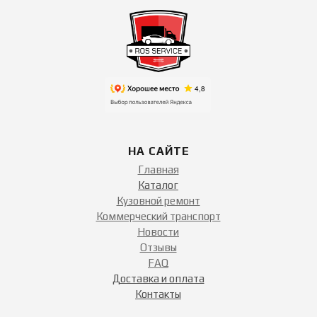
НА САЙТЕ
Главная
Каталог
Кузовной ремонт
Коммерческий транспорт
Новости
Отзывы
FAQ
Доставка и оплата
Контакты