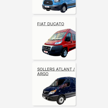
FIAT DUCATO
SOLLERS ATLANT /
ARGO