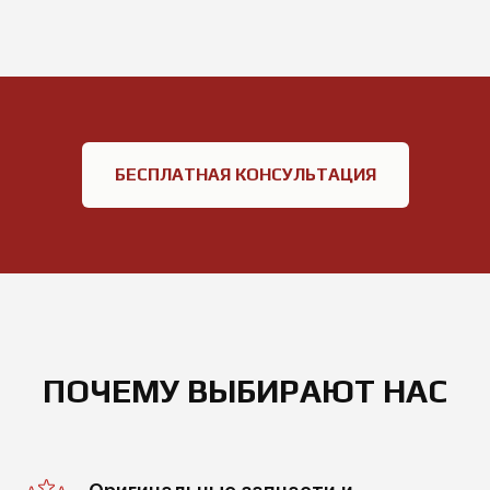
БЕСПЛАТНАЯ КОНСУЛЬТАЦИЯ
ПОЧЕМУ ВЫБИРАЮТ НАС