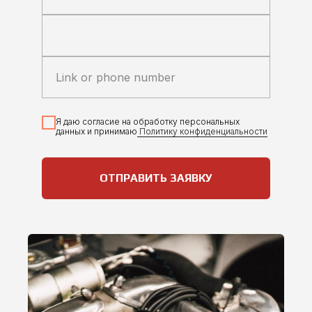
Link or phone number
Я даю согласие на обработку персональных
данных и принимаю
Политику конфиденциальности
ОТПРАВИТЬ ЗАЯВКУ