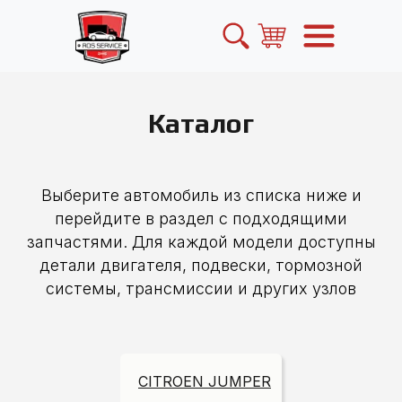
Каталог
Выберите автомобиль из списка ниже и
перейдите в раздел с подходящими
запчастями. Для каждой модели доступны
детали двигателя, подвески, тормозной
системы, трансмиссии и других узлов
CITROEN JUMPER