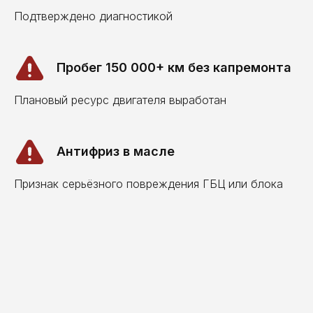
Подтверждено диагностикой
Пробег 150 000+ км без капремонта
Плановый ресурс двигателя выработан
Антифриз в масле
Признак серьёзного повреждения ГБЦ или блока