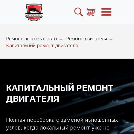
Ремонт легковых авто
→
Ремонт двигателя
→
Капитальный ремонт двигателя
КАПИТАЛЬНЫЙ РЕМОНТ
ДВИГАТЕЛЯ
Полная переборка с заменой изношенных
узлов, когда локальный ремонт уже не