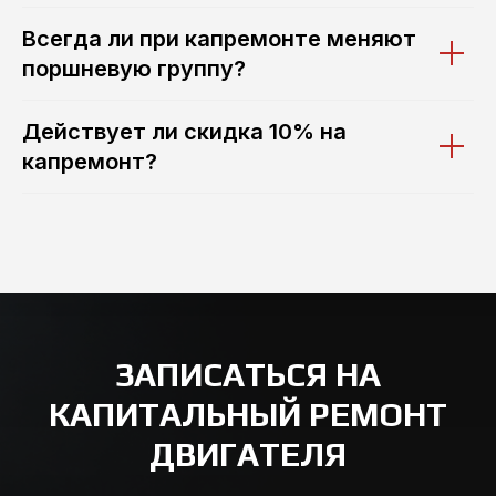
Всегда ли при капремонте меняют
поршневую группу?
Действует ли скидка 10% на
капремонт?
ЗАПИСАТЬСЯ НА
КАПИТАЛЬНЫЙ РЕМОНТ
ДВИГАТЕЛЯ