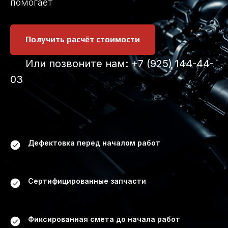
помогает
Получить расчёт стоимости
Или позвоните нам: +7 (925) 144-44-
03
Дефектовка перед началом работ
Сертифицированные запчасти
Фиксированная смета до начала работ