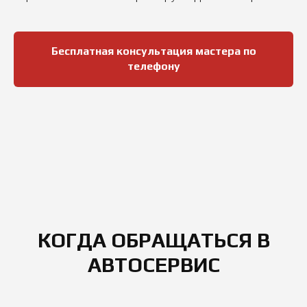
Бесплатная консультация мастера по
телефону
КОГДА ОБРАЩАТЬСЯ В
АВТОСЕРВИС