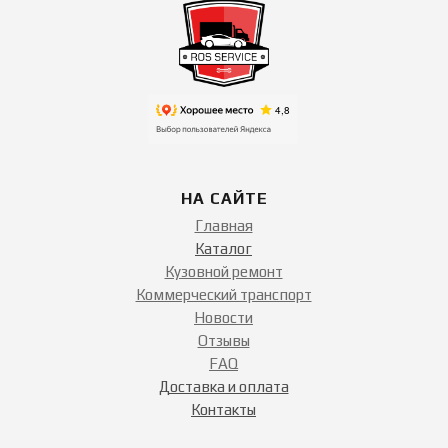
НА САЙТЕ
Главная
Каталог
Кузовной ремонт
Коммерческий транспорт
Новости
Отзывы
FAQ
Доставка и оплата
Контакты