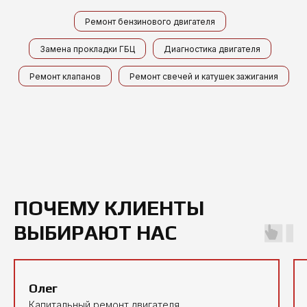
Ремонт бензинового двигателя
Замена прокладки ГБЦ
Диагностика двигателя
Ремонт клапанов
Ремонт свечей и катушек зажигания
ПОЧЕМУ КЛИЕНТЫ
ВЫБИРАЮТ НАС
Олег
Капитальный ремонт двигателя