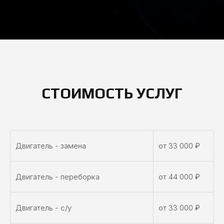
СТОИМОСТЬ УСЛУГ
Двигатель - замена
от 33 000 ₽
Двигатель - переборка
от 44 000 ₽
Двигатель - с/у
от 33 000 ₽