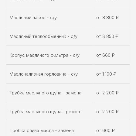
Масляный насос - с/у
от 8 800 ₽
Масляный теплообменник - с/у
от 3 850 ₽
Корпус масляного фильтра - с/у
от 660 ₽
Маслоналивная горловина - с/у
от 1 100 ₽
Трубка масляного щупа - замена
от 2 200 ₽
Трубка масляного щупа - ремонт
от 2 200 ₽
Пробка слива масла - замена
от 660 ₽