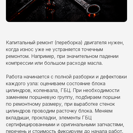
Капитальный ремонт (переборка) двигателя нужен,
когда износ уже не устраняется точечным
ремонтом. Например, при значительном падении
компрессии или большом расходе масла.
Работа начинается с полной разборки и дефектовки
каждого узла: оцениваем состояние блока
цилиндров, коленвала, ГБЦ. При необходимости
заменяем поршневую группу, подбираем поршни
по ремонтному размеру, при выработке стенок
цилиндров проводим расточку блока. Меняем
вкладыши, прокладки, элементы ГБЦ
сертифицированными и оригинальными запчастями,
перечень и стоимость фиксируем до начала работ.