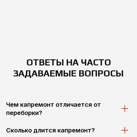
ОТВЕТЫ НА ЧАСТО
ЗАДАВАЕМЫЕ ВОПРОСЫ
Чем капремонт отличается от
переборки?
Сколько длится капремонт?