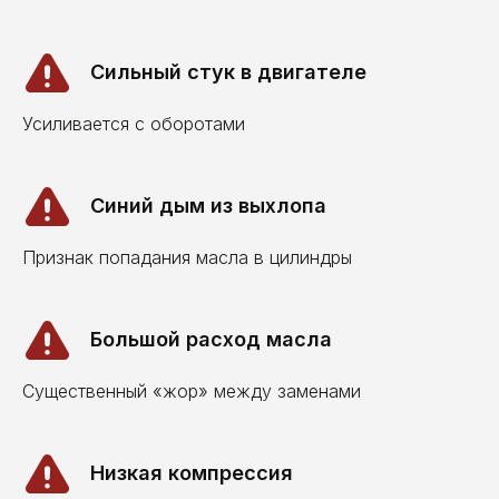
Сильный стук в двигателе
Усиливается с оборотами
Синий дым из выхлопа
Признак попадания масла в цилиндры
Большой расход масла
Существенный «жор» между заменами
Низкая компрессия