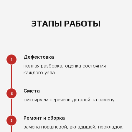
ЭТАПЫ РАБОТЫ
Дефектовка
полная разборка, оценка состояния
каждого узла
Смета
фиксируем перечень деталей на замену
Ремонт и сборка
замена поршневой, вкладышей, прокладок,