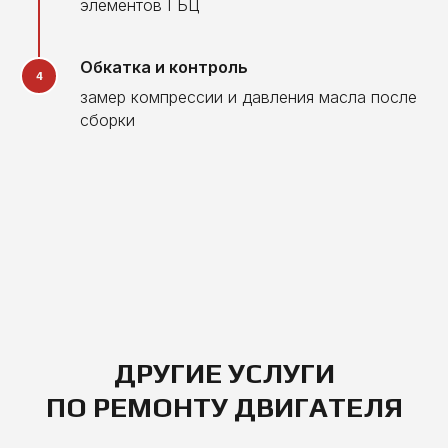
элементов ГБЦ
Обкатка и контроль
замер компрессии и давления масла после
сборки
ДРУГИЕ УСЛУГИ
ПО РЕМОНТУ ДВИГАТЕЛЯ