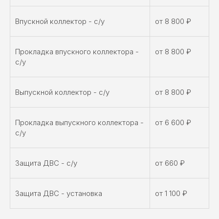
Впускной коллектор - с/у
от 8 800 ₽
Прокладка впускного коллектора -
от 8 800 ₽
с/у
Выпускной коллектор - с/у
от 8 800 ₽
Прокладка выпускного коллектора -
от 6 600 ₽
с/у
Защита ДВС - с/у
от 660 ₽
Защита ДВС - установка
от 1 100 ₽