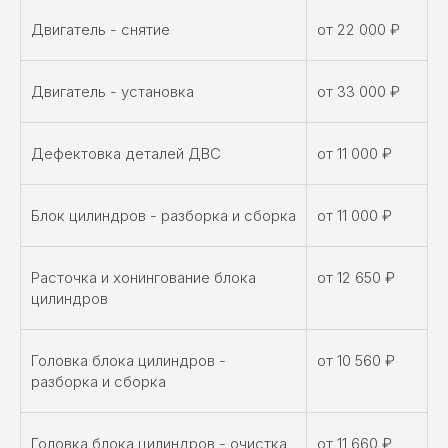
Двигатель - снятие
от 22 000 ₽
Двигатель - установка
от 33 000 ₽
Дефектовка деталей ДВС
от 11 000 ₽
Блок цилиндров - разборка и сборка
от 11 000 ₽
Расточка и хонингование блока
от 12 650 ₽
цилиндров
Головка блока цилиндров -
от 10 560 ₽
разборка и сборка
Головка блока цилиндров - очистка
от 11 660 ₽