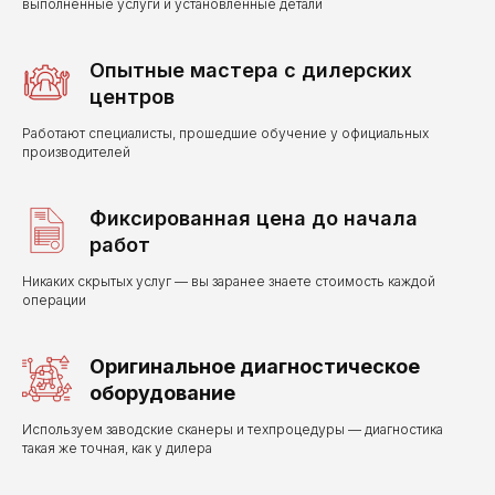
выполненные услуги и установленные детали
Опытные мастера с дилерских
центров
Работают специалисты, прошедшие обучение у официальных
производителей
Фиксированная цена до начала
работ
Никаких скрытых услуг — вы заранее знаете стоимость каждой
операции
Оригинальное диагностическое
оборудование
Используем заводские сканеры и техпроцедуры — диагностика
такая же точная, как у дилера