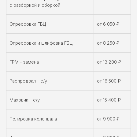
с разборкой и сборкой
Опрессовка ГБЦ
от 6 050 ₽
Опрессовка и шлифовка ГБЦ
от 8 250 ₽
ГРМ - замена
от 13 200 ₽
Распредвал - с/у
от 16 500 ₽
Маховик - с/у
от 15 400 ₽
Полировка коленвала
от 9 900 ₽