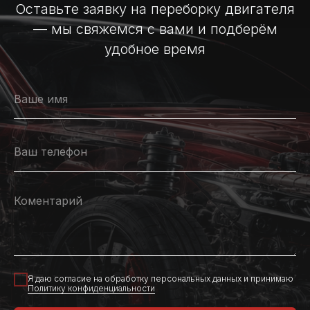
Оставьте заявку на переборку двигателя
— мы свяжемся с вами и подберём
удобное время
Я даю согласие на обработку персональных данных и принимаю
Политику конфиденциальности