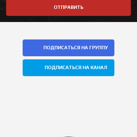
ОТПРАВИТЬ
ПОДПИСАТЬСЯ НА ГРУППУ
ПОДПИСАТЬСЯ НА КАНАЛ