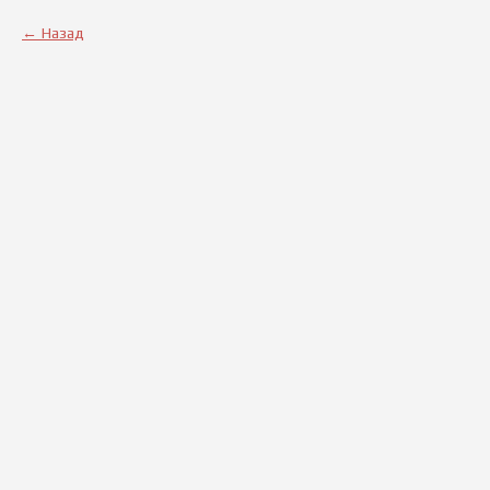
Назад