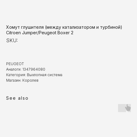
Хомут глушителя (между катализатором и турбиной)
Citroen Jumper/Peugeot Boxer 2
SKU:
PEUGEOT
Аналоги: 1347964080
Категория: Выхлопная система
Магазин: Королев
See also