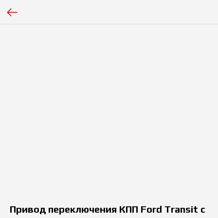
Привод переключения КПП Ford Transit с