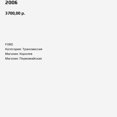
2006
3700,00
р.
купить
FORD
Категория: Трансмиссия
Магазин: Королев
Магазин: Первомайская