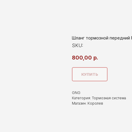
Шланг тормозной передний Fo
SKU:
800,00
р.
КУПИТЬ
GNG
Категория: Тормозная система
Магазин: Королев