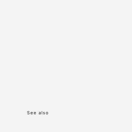
See also