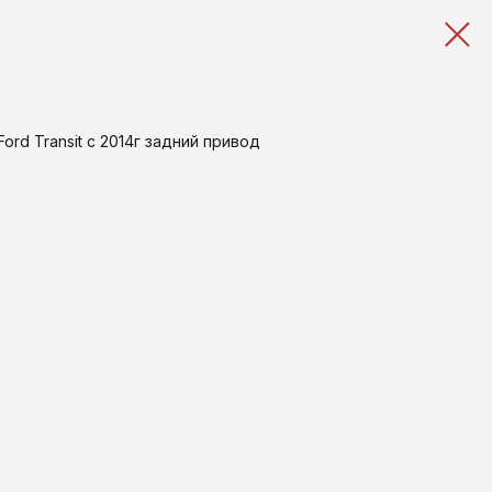
rd Transit c 2014г задний привод