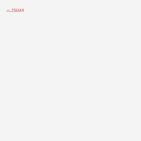
Назад