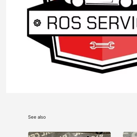
See also