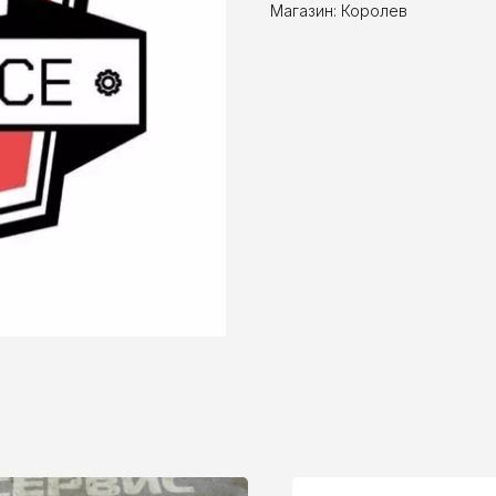
Магазин: Королев