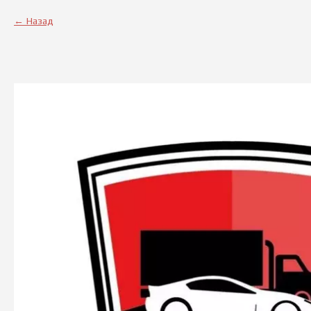
Назад