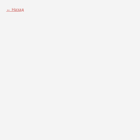
Назад