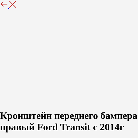
Назад
Кронштейн переднего бампера
правый Ford Transit с 2014г