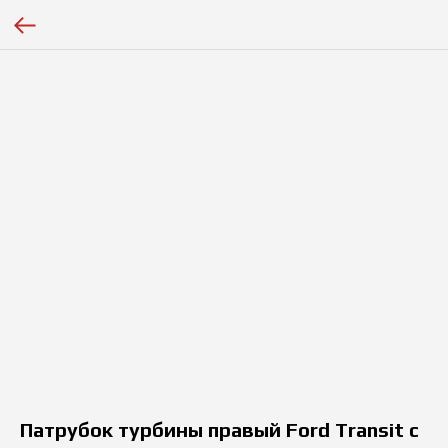
Патрубок турбины правый Ford Transit с