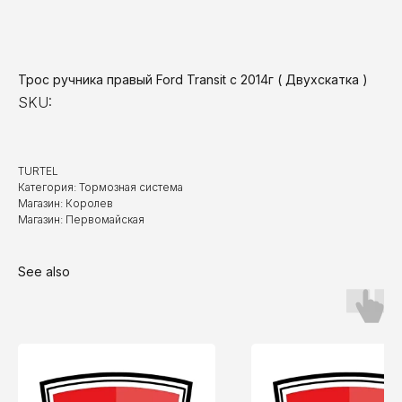
Трос ручника правый Ford Transit с 2014г ( Двухскатка )
SKU:
TURTEL
Категория: Тормозная система
Магазин: Королев
Магазин: Первомайская
See also