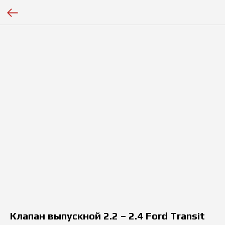
Клапан выпускной 2.2 – 2.4 Ford Transit