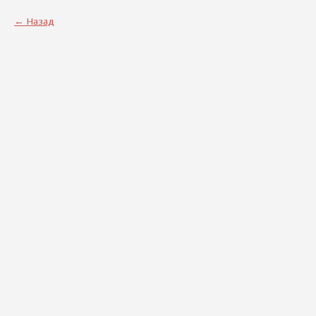
Назад