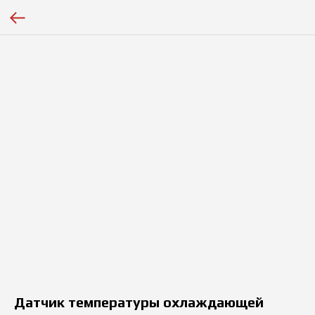
Датчик температуры охлаждающей