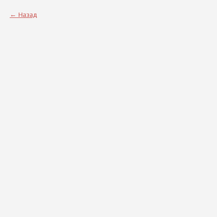
Назад