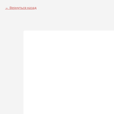
Вернуться назад