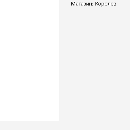
Магазин: Королев